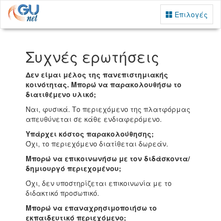
Επιλογές
Συχνές ερωτήσεις
Δεν είμαι μέλος της πανεπιστημιακής
κοινότητας. Μπορώ να παρακολουθήσω το
διατιθέμενο υλικό;
Ναι, φυσικά. Το περιεχόμενο της πλατφόρμας
απευθύνεται σε κάθε ενδιαφερόμενο.
Υπάρχει κόστος παρακολούθησης;
Όχι, το περιεχόμενο διατίθεται δωρεάν.
Μπορώ να επικοινωνήσω με τον διδάσκοντα/
δημιουργό περιεχομένου;
Όχι, δεν υποστηρίζεται επικοινωνία με το
διδακτικό προσωπικό.
Mπορώ να επαναχρησιμοποιήσω το
εκπαιδευτικό περιεχόμενο;