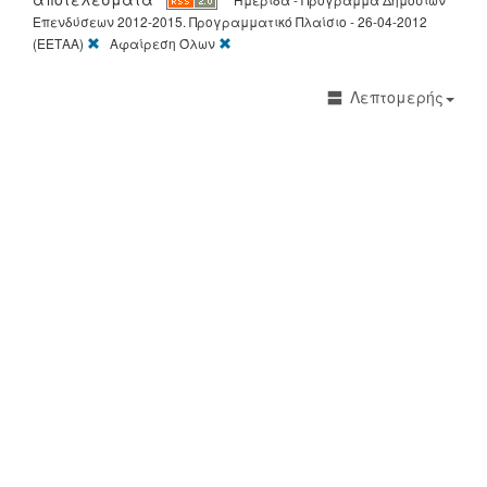
Επενδύσεων 2012-2015. Προγραμματικό Πλαίσιο - 26-04-2012
[X]
[X]
(ΕΕΤΑΑ)
Αφαίρεση Όλων
Λεπτομερής