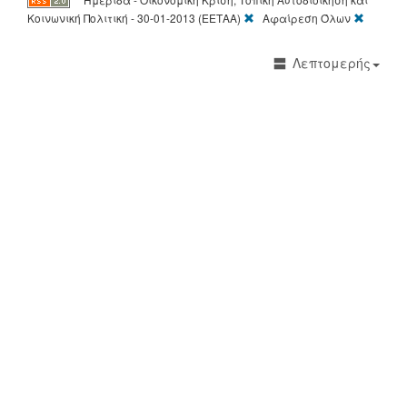
[X]
[X]
Κοινωνική Πολιτική - 30-01-2013 (ΕΕΤΑΑ)
Αφαίρεση Όλων
Λεπτομερής