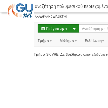
αναζήτηση πολυμεσικού περιεχομέν
ΑΚΑΔΗΜΑΪΚΟ ΔΙΑΔΙΚΤΥΟ
Select
Πρόγραμμα
Τμήμα
Μάθημα
Εκδήλωση
Τμήμα SKIVRE: Δε βρέθηκαν αποτελέσμ