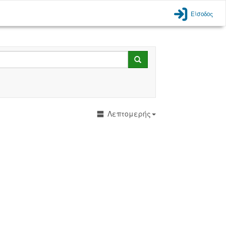
Είσοδος
Search
Λεπτομερής