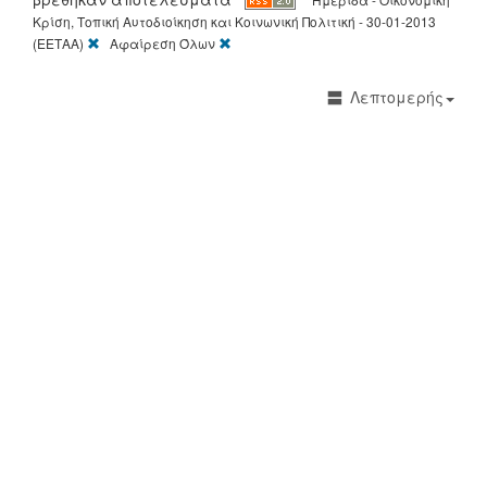
Κρίση, Τοπική Αυτοδιοίκηση και Κοινωνική Πολιτική - 30-01-2013
[X]
[X]
(ΕΕΤΑΑ)
Αφαίρεση Όλων
Λεπτομερής