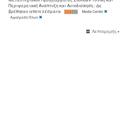
Περιφερειακή Ανάπτυξη και Αυτοδιοίκηση.: Δε
[X]
βρέθηκαν αποτελέσματα
Media Center
[X]
Αφαίρεση Όλων
Λεπτομερής