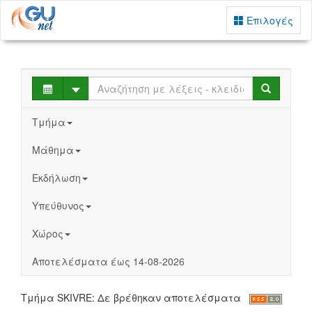
Επιλογές
Select
Search
Τμήμα
Μάθημα
Εκδήλωση
Υπεύθυνος
Χώρος
Αποτελέσματα έως 14-08-2026
Τμήμα SKIVRE: Δε βρέθηκαν αποτελέσματα