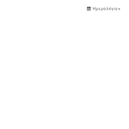
Ημερολόγιο