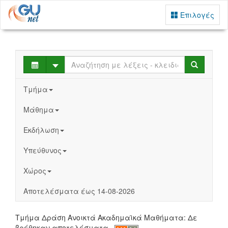
Επιλογές
Select
Search
Τμήμα
Μάθημα
Εκδήλωση
Υπεύθυνος
Χώρος
Αποτελέσματα έως 14-08-2026
Τμήμα Δράση Ανοικτά Ακαδημαϊκά Μαθήματα: Δε
βρέθηκαν αποτελέσματα