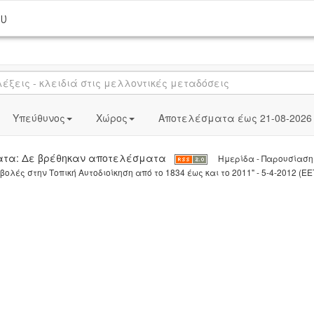
ου
Υπεύθυνος
Χώρος
Αποτελέσματα έως 21-08-2026
ατα: Δε βρέθηκαν αποτελέσματα
Ημερίδα - Παρουσίαση
λές στην Τοπική Αυτοδιοίκηση από το 1834 έως και το 2011" - 5-4-2012 (Ε