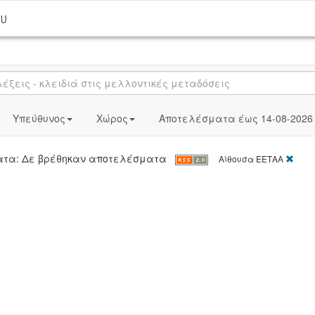
ου
Υπεύθυνος
Χώρος
Αποτελέσματα έως 14-08-2026
[X]
ατα: Δε βρέθηκαν αποτελέσματα
Αίθουσα ΕΕΤΑΑ