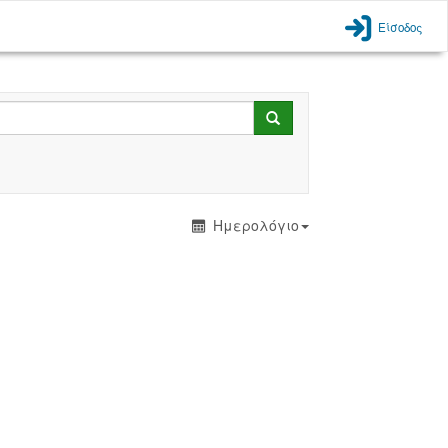
Είσοδος
Search
Ημερολόγιο