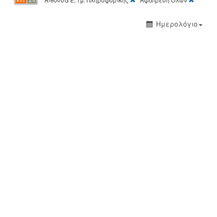
Ημερολόγιο