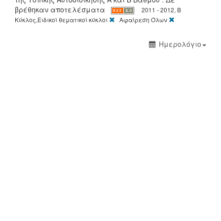
βρέθηκαν αποτελέσματα
2011 - 2012, Β
[X]
[X]
Κύκλος,Ειδικοί θεματικοί κύκλοι
Αφαίρεση Όλων
Ημερολόγιο