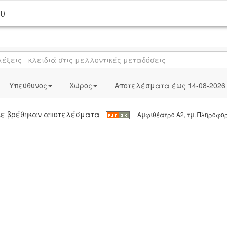
ου
Υπεύθυνος
Χώρος
Αποτελέσματα έως 14-08-2026
 Δε βρέθηκαν αποτελέσματα
Αμφιθέατρο Α2, τμ. Πληροφο