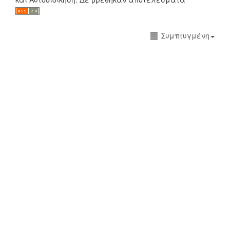
Συμπτυγμένη