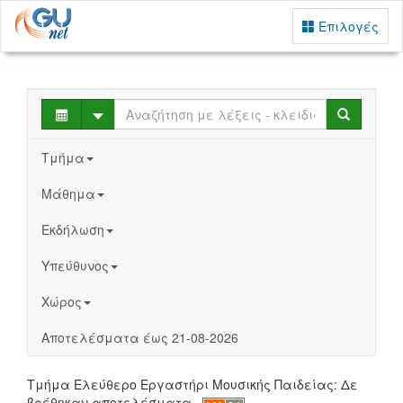
Επιλογές
Select
Search
Τμήμα
Μάθημα
Εκδήλωση
Υπεύθυνος
Χώρος
Αποτελέσματα έως 21-08-2026
Τμήμα Ελεύθερο Εργαστήρι Μουσικής Παιδείας: Δε
βρέθηκαν αποτελέσματα