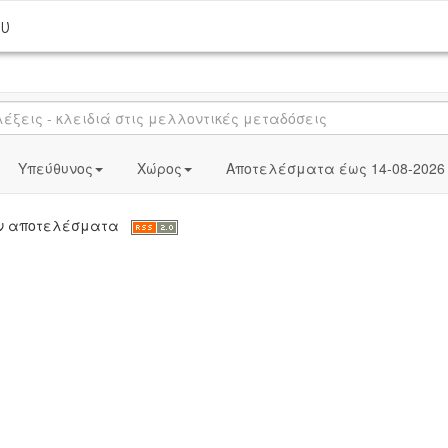
ου
Υπεύθυνος
Χώρος
Αποτελέσματα έως 14-08-2026
καν αποτελέσματα