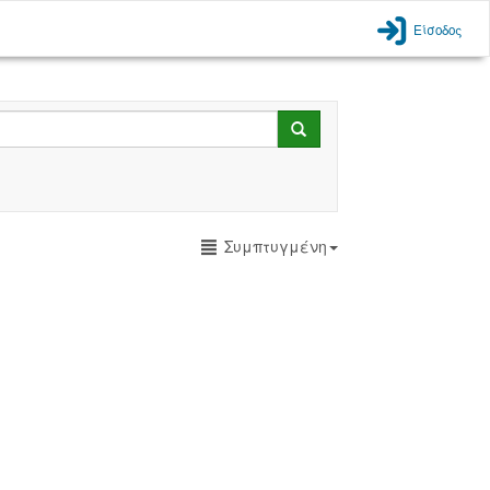
Είσοδος
Search
Συμπτυγμένη