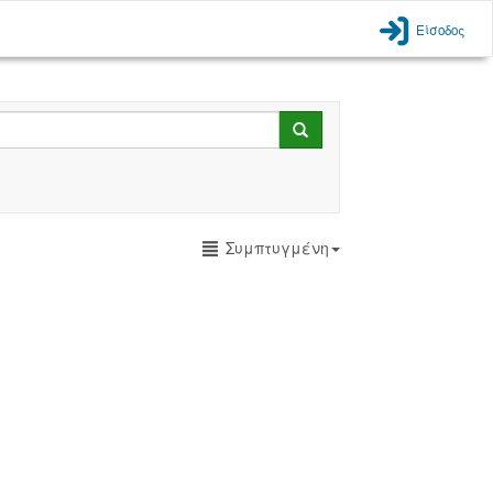
Είσοδος
Search
Συμπτυγμένη