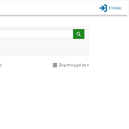
Είσοδος
Search
Συμπτυγμένη
ή