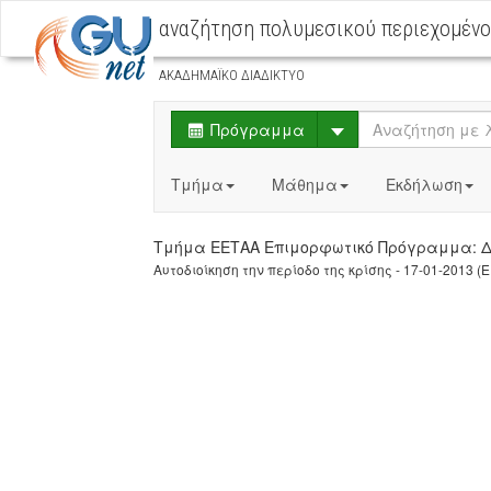
αναζήτηση πολυμεσικού περιεχομέν
ΑΚΑΔΗΜΑΪΚΟ ΔΙΑΔΙΚΤΥΟ
Select
Πρόγραμμα
Τμήμα
Μάθημα
Εκδήλωση
Τμήμα ΕΕΤΑΑ Επιμορφωτικό Πρόγραμμα:
Αυτοδιοίκηση την περίοδο της κρίσης - 17-01-2013 (