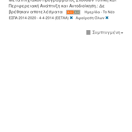
Περιφερειακή Ανάπτυξη και Αυτοδιοίκηση.: Δε
βρέθηκαν αποτελέσματα
Ημερίδα - Το Νέο
[X]
[X]
ΕΣΠΑ 2014-2020 - 4-4-2014 (ΕΕΤΑΑ)
Αφαίρεση Όλων
Συμπτυγμένη