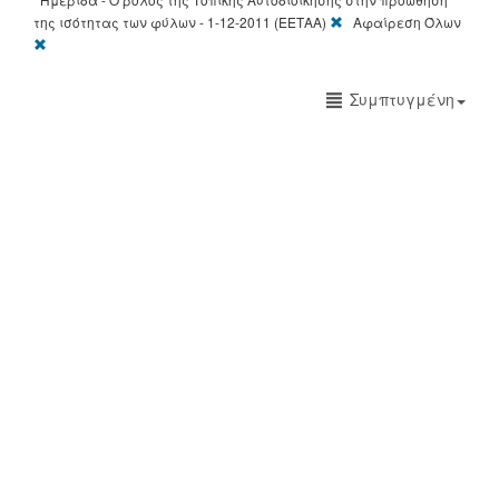
[X]
της ισότητας των φύλων - 1-12-2011 (ΕΕΤΑΑ)
Αφαίρεση Όλων
[X]
Συμπτυγμένη