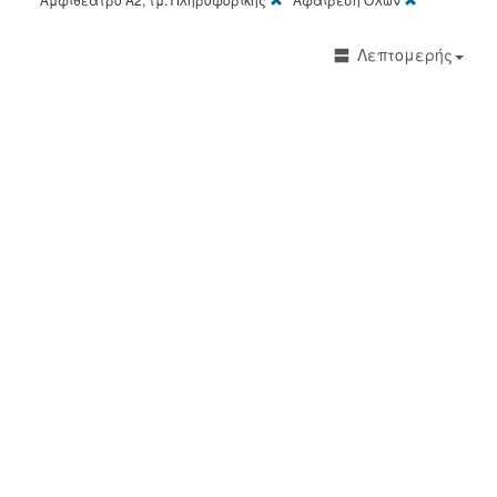
Λεπτομερής