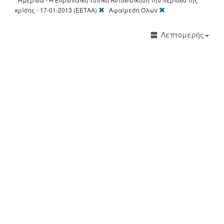
[X]
[X]
κρίσης - 17-01-2013 (ΕΕΤΑΑ)
Αφαίρεση Όλων
Λεπτομερής