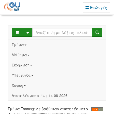
Επιλογές
Select
Search
Τμήμα
Μάθημα
Εκδήλωση
Υπεύθυνος
Χώρος
Αποτελέσματα έως 14-08-2026
Τμήμα Training: Δε βρέθηκαν αποτελέσματα
Ημερίδα - Ευρώπη 2020: Στρατηγικός Αναπτυξιακός