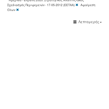
[X]
Σχεδιασμός Περιφερειών - 17-05-2012 (ΕΕΤΑΑ)
Αφαίρεση
[X]
Όλων
Λεπτομερής