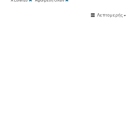
Λεπτομερής