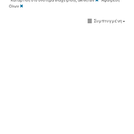
[X]
Όλων
Συμπτυγμένη