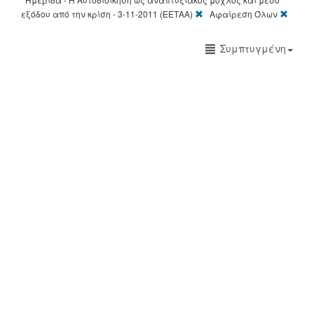
[X]
[X]
εξόδου από την κρίση - 3-11-2011 (ΕΕΤΑΑ)
Αφαίρεση Όλων
Συμπτυγμένη